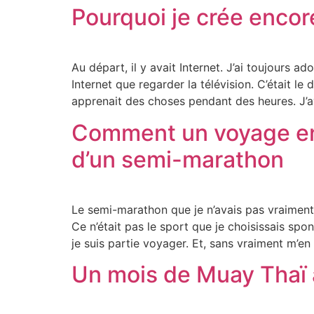
Pourquoi je crée encor
Au départ, il y avait Internet. J’ai toujours 
Internet que regarder la télévision. C’était 
apprenait des choses pendant des heures. J’a
Comment un voyage en 
d’un semi-marathon
Le semi-marathon que je n’avais pas vraimen
Ce n’était pas le sport que je choisissais sp
je suis partie voyager. Et, sans vraiment m’en
Un mois de Muay Thaï 