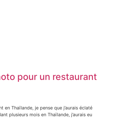
oto pour un restaurant
nt en Thaïlande, je pense que j’aurais éclaté
dant plusieurs mois en Thaïlande, j’aurais eu