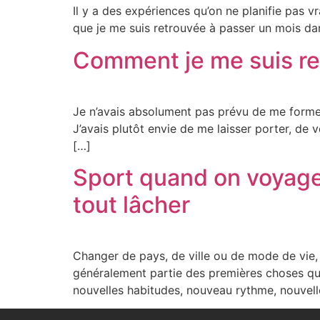
Il y a des expériences qu’on ne planifie pas
que je me suis retrouvée à passer un mois da
Comment je me suis re
Je n’avais absolument pas prévu de me former
J’avais plutôt envie de me laisser porter, de 
[…]
Sport quand on voyage
tout lâcher
Changer de pays, de ville ou de mode de vie, 
généralement partie des premières choses qu
nouvelles habitudes, nouveau rythme, nouvell