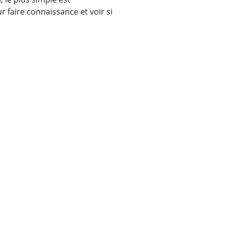
 faire connaissance et voir si