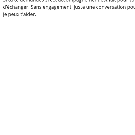
d’échanger. Sans engagement, juste une conversation pour
je peux t’aider.