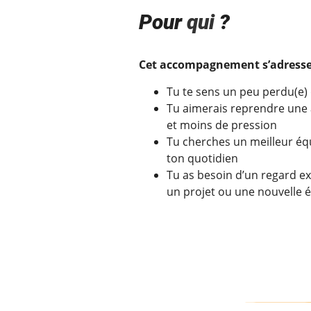
Pour
qui
?
Cet accompagnement s’adresse 
Tu te sens un peu perdu(e)
Tu aimerais reprendre une a
et moins de pression
Tu cherches un meilleur équ
ton quotidien
Tu as besoin d’un regard ex
un projet ou une nouvelle é