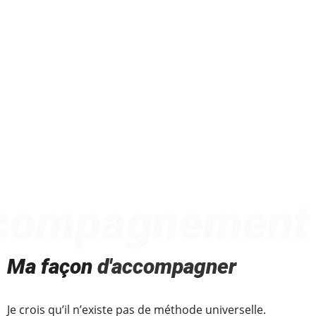
compagnement
Ma façon
d'accompagner
Je crois qu’il n’existe pas de méthode universelle.