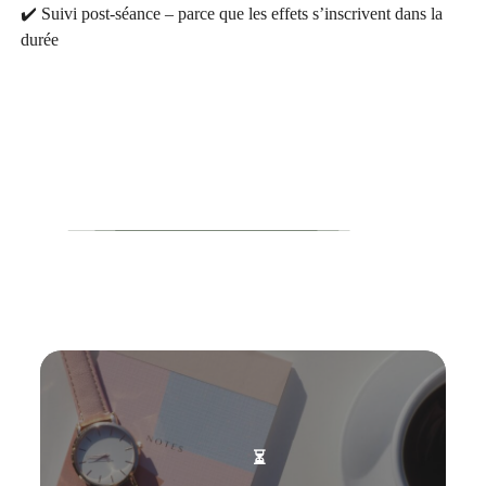
✔️ Suivi post-séance – parce que les effets s’inscrivent dans la
durée
⏳