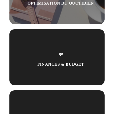
OPTIMISATION DU QUOTIDIEN
💸
FINANCES & BUDGET