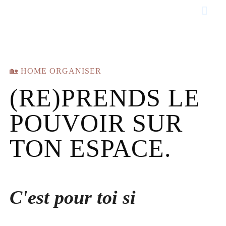
🏡 HOME ORGANISER
(RE)PRENDS LE
POUVOIR SUR
TON ESPACE.
C'est pour toi
si