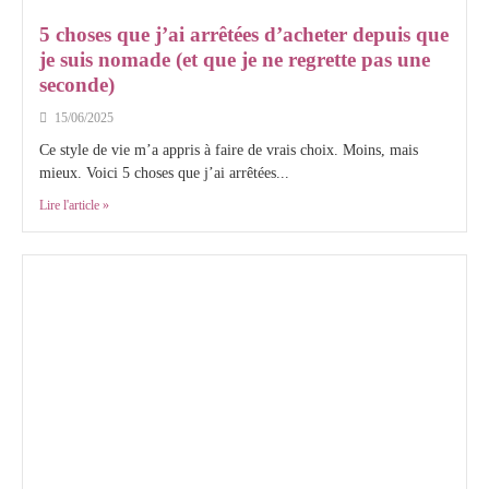
5 choses que j’ai arrêtées d’acheter depuis que
je suis nomade (et que je ne regrette pas une
seconde)
15/06/2025
Ce style de vie m’a appris à faire de vrais choix. Moins, mais
mieux. Voici 5 choses que j’ai arrêtées...
Lire l'article »