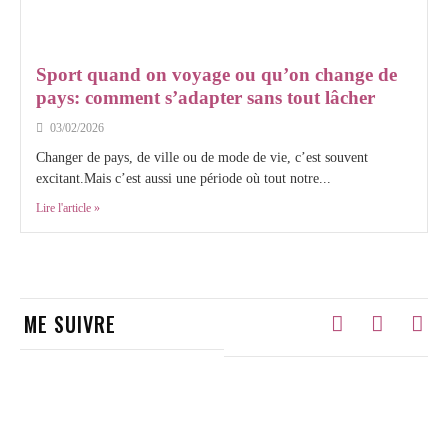
Sport quand on voyage ou qu’on change de
pays: comment s’adapter sans tout lâcher
03/02/2026
Changer de pays, de ville ou de mode de vie, c’est souvent
excitant.Mais c’est aussi une période où tout notre...
Lire l'article »
ME SUIVRE