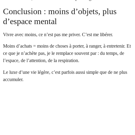
Conclusion : moins d’objets, plus
d’espace mental
Vivre avec moins, ce n’est pas me priver. C’est me libérer.
Moins d’achats = moins de choses à porter, à ranger, à entretenir. Et
ce que je n’achète pas, je le remplace souvent par : du temps, de
l’espace, de l’attention, de la respiration.
Le luxe d’une vie légère, c’est parfois aussi simple que de ne plus
accumuler.