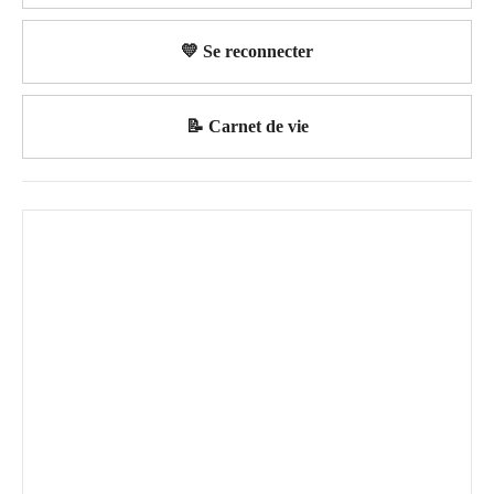
💛 Se reconnecter
📝 Carnet de vie