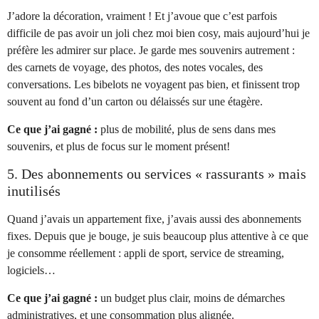
J’adore la décoration, vraiment ! Et j’avoue que c’est parfois
difficile de pas avoir un joli chez moi bien cosy, mais aujourd’hui je
préfère les admirer sur place. Je garde mes souvenirs autrement :
des carnets de voyage, des photos, des notes vocales, des
conversations. Les bibelots ne voyagent pas bien, et finissent trop
souvent au fond d’un carton ou délaissés sur une étagère.
Ce que j’ai gagné :
plus de mobilité, plus de sens dans mes
souvenirs, et plus de focus sur le moment présent!
5. Des abonnements ou services « rassurants » mais
inutilisés
Quand j’avais un appartement fixe, j’avais aussi des abonnements
fixes. Depuis que je bouge, je suis beaucoup plus attentive à ce que
je consomme réellement : appli de sport, service de streaming,
logiciels…
Ce que j’ai gagné :
un budget plus clair, moins de démarches
administratives, et une consommation plus alignée.