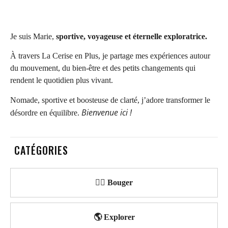
Je suis Marie,
sportive, voyageuse et éternelle exploratrice.
À travers La Cerise en Plus, je partage mes expériences autour
du mouvement, du bien-être et des petits changements qui
rendent le quotidien plus vivant.
Nomade, sportive et boosteuse de clarté, j’adore transformer le
Bienvenue ici !
désordre en équilibre.
CATÉGORIES
🏃‍♀️ Bouger
🌎 Explorer