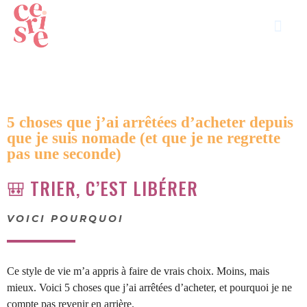
5 choses que j’ai arrêtées d’acheter depuis
que je suis nomade (et que je ne regrette
pas une seconde)
🎒 TRIER, C’EST LIBÉRER
VOICI POURQUOI
Ce style de vie m’a appris à faire de vrais choix. Moins, mais
mieux. Voici 5 choses que j’ai arrêtées d’acheter, et pourquoi je ne
compte pas revenir en arrière.